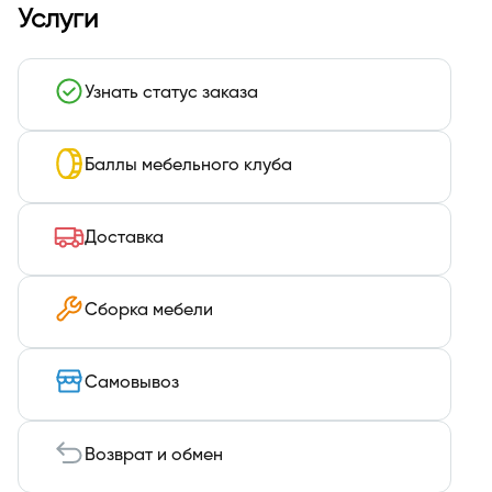
Услуги
Узнать статус заказа
Баллы мебельного клуба
Доставка
Сборка мебели
Самовывоз
Возврат и обмен