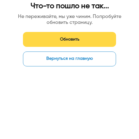
Что-то пошло не так...
Не переживайте, мы уже чиним. Попробуйте
обновить страницу.
Обновить
Вернуться на главную