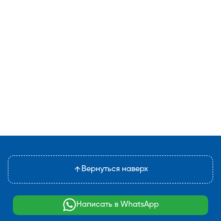
Вернуться наверх
Написать в WhatsApp