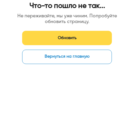
Что-то пошло не так...
Не переживайте, мы уже чиним. Попробуйте
обновить страницу.
Обновить
Вернуться на главную