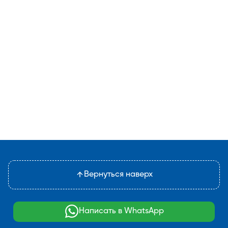
Вернуться наверх
Написать в WhatsApp