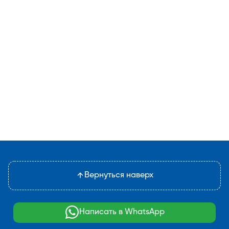
Вернуться наверх
Написать в WhatsApp