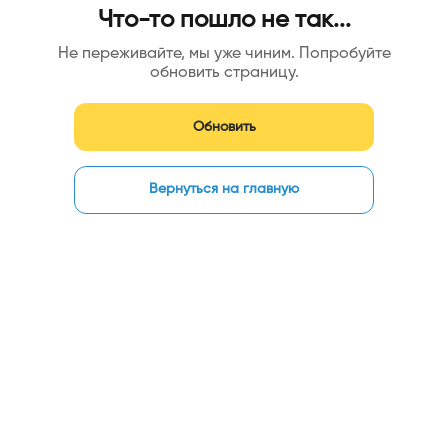
Что-то пошло не так...
Не переживайте, мы уже чиним. Попробуйте
обновить страницу.
Обновить
Вернуться на главную