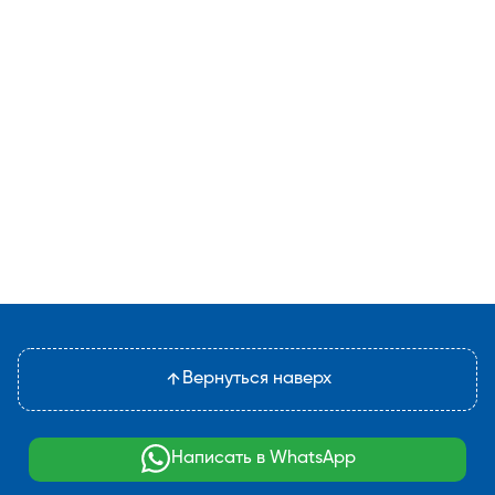
Вернуться наверх
Написать в WhatsApp