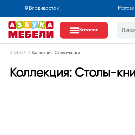
Владивосток
Магази
Каталог
Главная
Коллекция: Столы-книги
Коллекция: Столы-кни