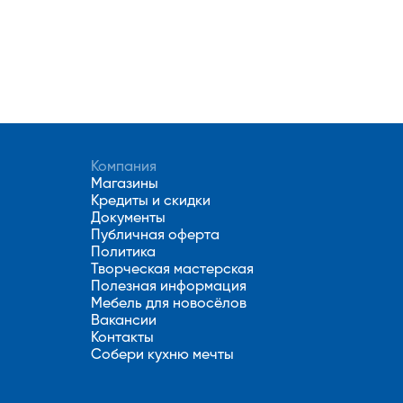
Компания
Магазины
Кредиты и скидки
Документы
Публичная оферта
Политика
Творческая мастерская
Полезная информация
Мебель для новосёлов
Вакансии
Контакты
Собери кухню мечты