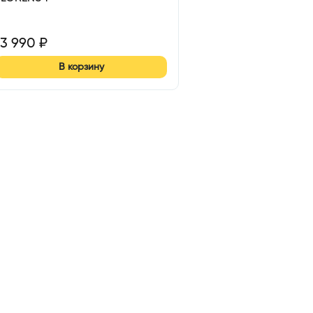
13 990
₽
В корзину