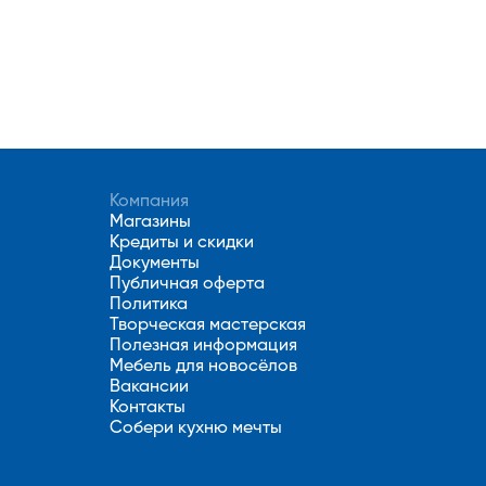
Компания
Магазины
Кредиты и скидки
Документы
Публичная оферта
Политика
Творческая мастерская
Полезная информация
Мебель для новосёлов
Вакансии
Контакты
Собери кухню мечты