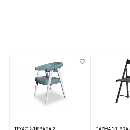
ТЕХАС 2/НЕВАДА 2
ПАРМА 1/LIBRA