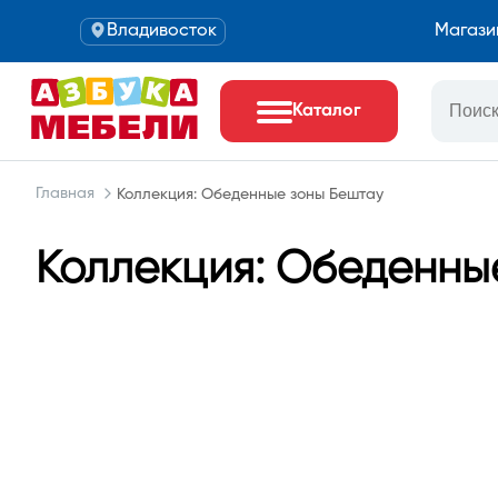
Владивосток
Магази
Каталог
Главная
Коллекция: Обеденные зоны Бештау
Коллекция: Обеденны