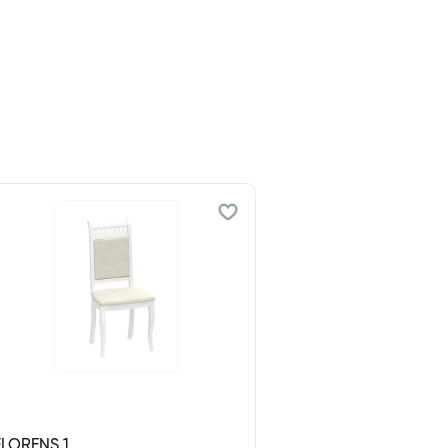
FLORENS 1