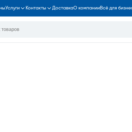
ны
Услуги
Контакты
Доставка
О компании
Всё для бизне