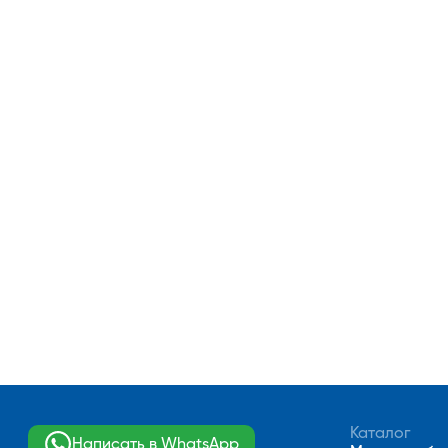
Каталог
Написать в WhatsApp