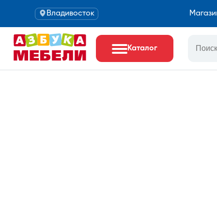
Владивосток
Магази
Каталог