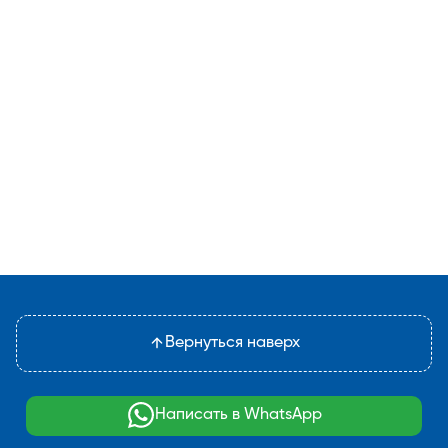
Вернуться наверх
Написать в WhatsApp