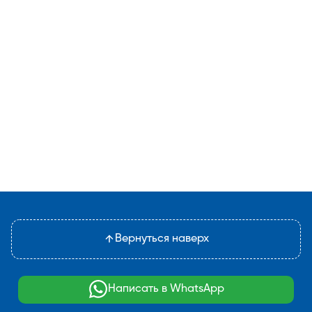
Вернуться наверх
Написать в WhatsApp