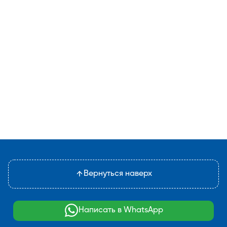
Вернуться наверх
Написать в WhatsApp