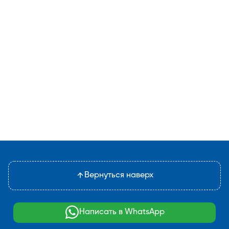
Вернуться наверх
Написать в WhatsApp