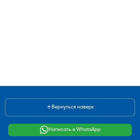
Вернуться наверх
Написать в WhatsApp