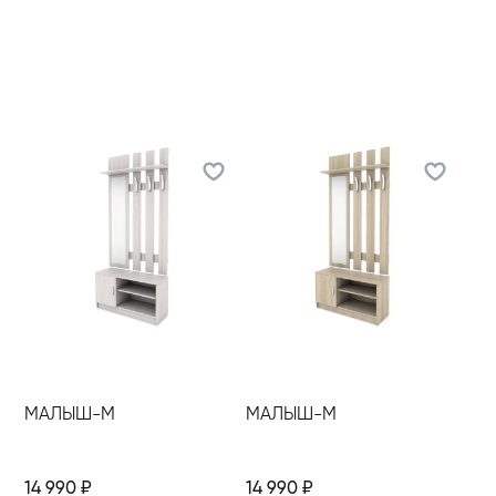
МАЛЫШ-М
МАЛЫШ-М
14 990
₽
14 990
₽