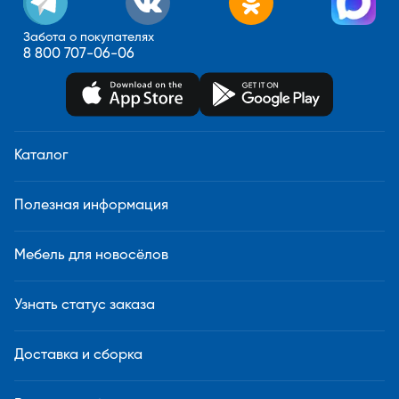
Забота о покупателях
8 800 707-06-06
Каталог
Полезная информация
Мебель для новосёлов
Узнать статус заказа
Доставка и сборка