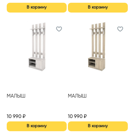
В корзину
В корзину
МАЛЫШ
МАЛЫШ
10 990
₽
10 990
₽
В корзину
В корзину