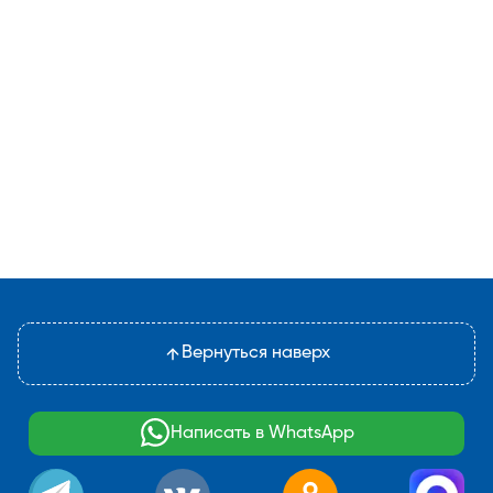
Вернуться наверх
Написать в WhatsApp