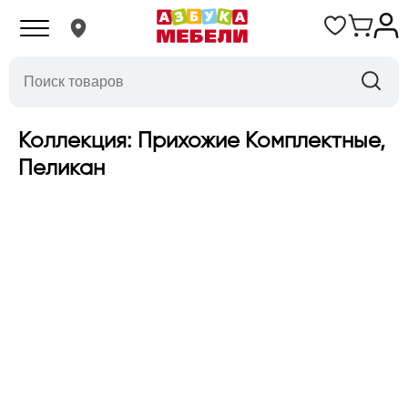
Коллекция: Прихожие Комплектные,
Пеликан