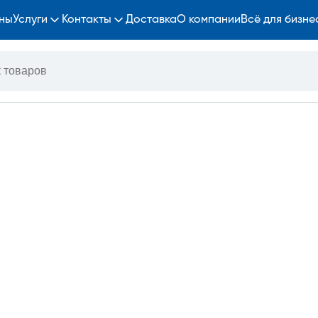
ны
Услуги
Контакты
Доставка
О компании
Всё для бизне