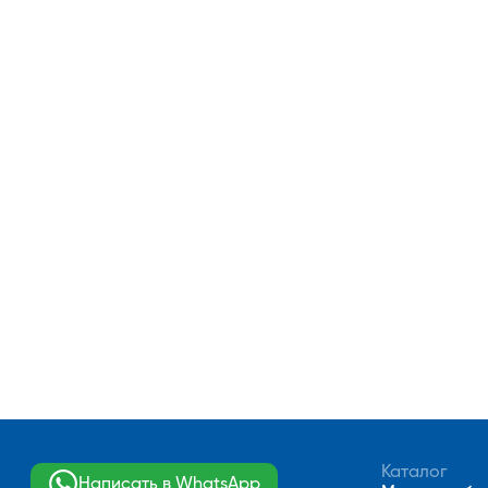
Каталог
Написать в WhatsApp