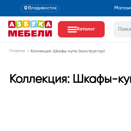
Владивосток
Магази
Каталог
Главная
Коллекция: Шкафы-купе (конструктор)
Коллекция: Шкафы-куп