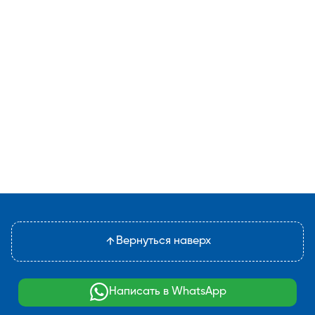
Вернуться наверх
Написать в WhatsApp