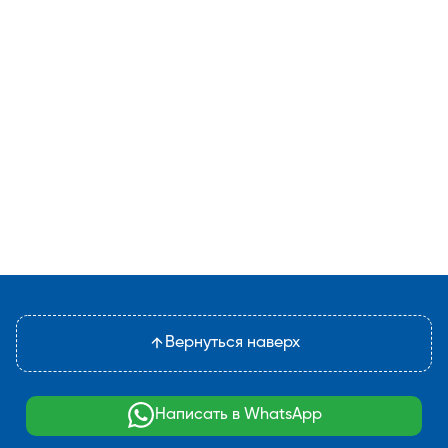
Вернуться наверх
Написать в WhatsApp