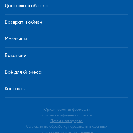
Доставка и сборка
Возврат и обмен
Магазины
Вакансии
Всё для бизнеса
Контакты
Юридическая информация
Политика конфиденциальности
Публичная оферта
Согласие на обработку персональных данных
Пользовательское соглашение