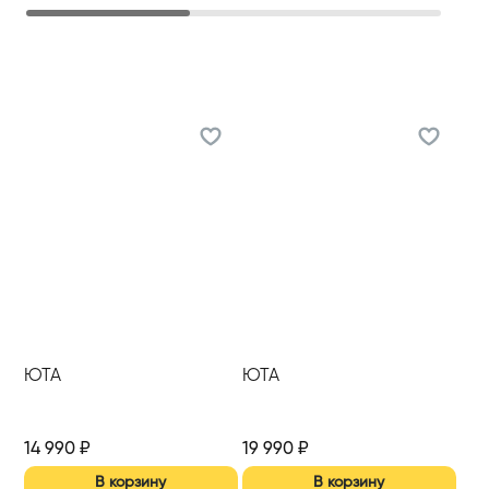
ЮТА
ЮТА
14 990
₽
19 990
₽
В корзину
В корзину