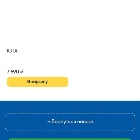
ЮТА
7 590
₽
В корзину
Вернуться наверх