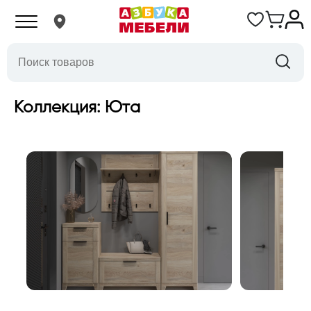
Коллекция: Юта