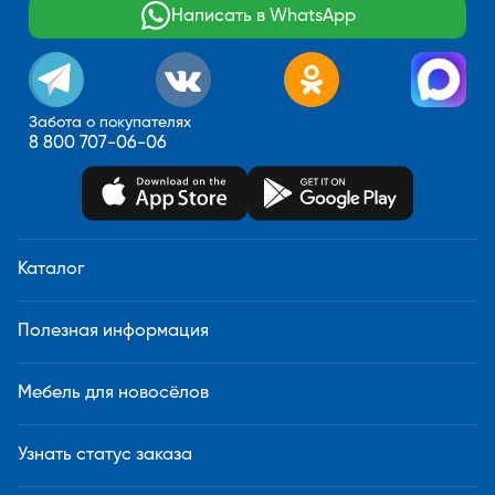
Написать в WhatsApp
Забота о покупателях
8 800 707-06-06
Каталог
Полезная информация
Мебель для новосёлов
Узнать статус заказа