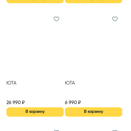
ЮТА
ЮТА
26 990
₽
6 990
₽
В корзину
В корзину