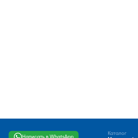
Каталог
Написать в WhatsApp