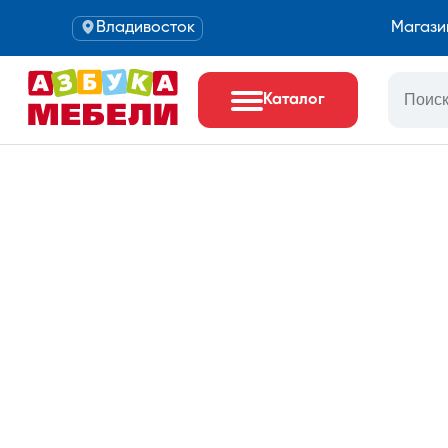
Владивосток
Магази
Каталог