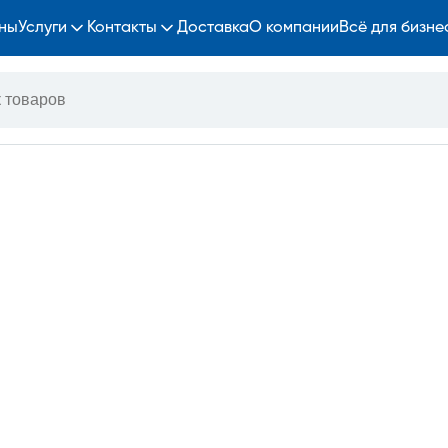
ны
Услуги
Контакты
Доставка
О компании
Всё для бизне