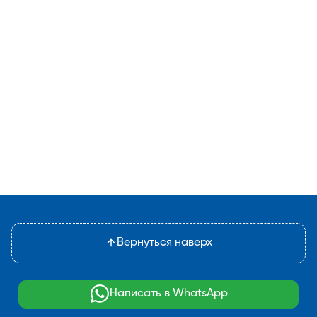
Вернуться наверх
Написать в WhatsApp