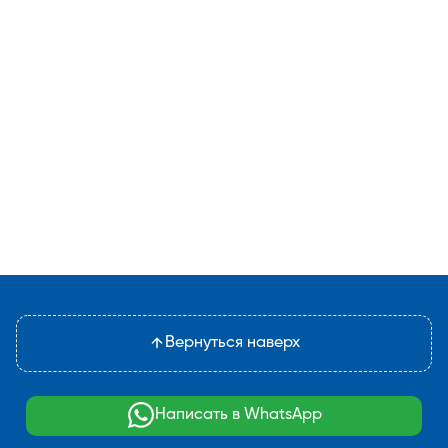
Вернуться наверх
Написать в WhatsApp