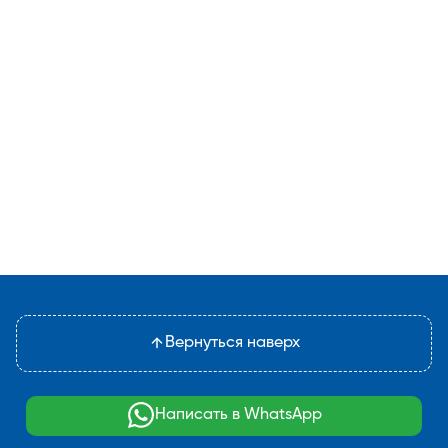
Вернуться наверх
Написать в WhatsApp