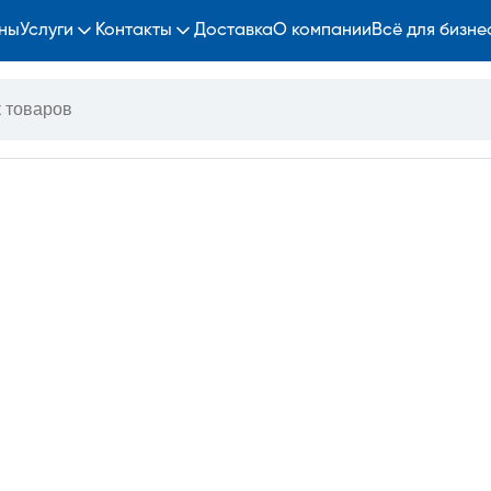
ны
Услуги
Контакты
Доставка
О компании
Всё для бизне