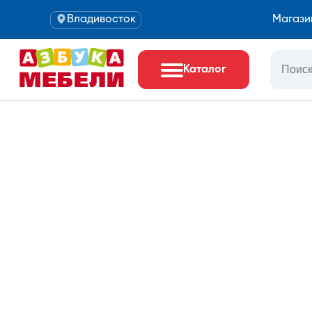
Владивосток
Магази
Каталог