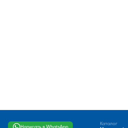
Каталог
Написать в WhatsApp