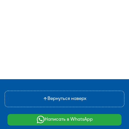
Вернуться наверх
Написать в WhatsApp