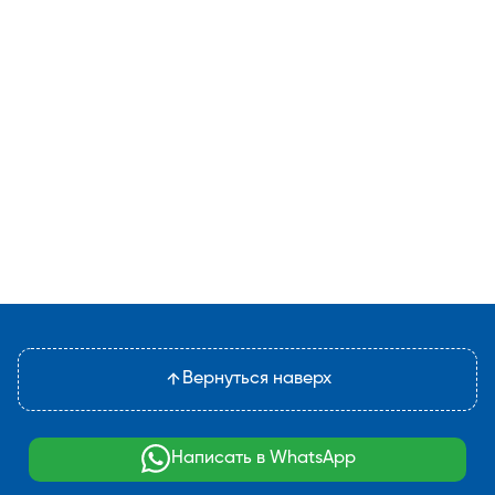
Вернуться наверх
Написать в WhatsApp