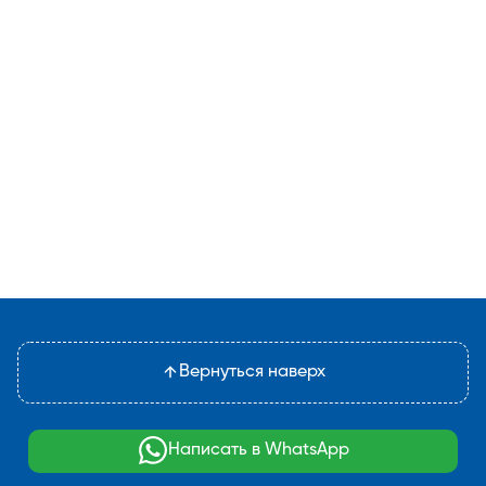
Вернуться наверх
Написать в WhatsApp