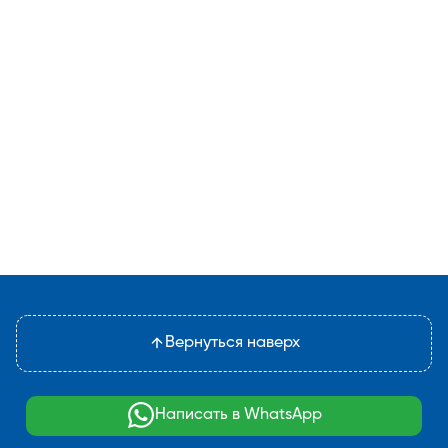
Вернуться наверх
Написать в WhatsApp