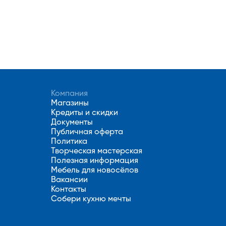
Компания
Магазины
Кредиты и скидки
Документы
Публичная оферта
Политика
Творческая мастерская
Полезная информация
Мебель для новосёлов
Вакансии
Контакты
Собери кухню мечты