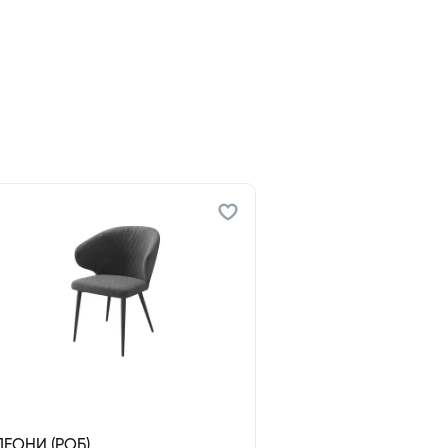
ЛЕОНИ (РОБ)