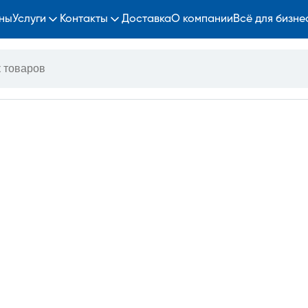
ны
Услуги
Контакты
Доставка
О компании
Всё для бизне