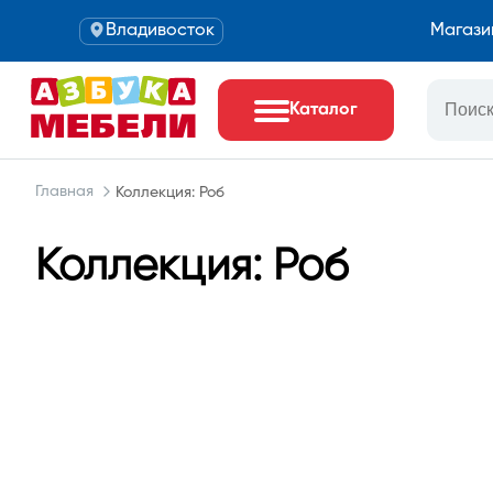
Владивосток
Магази
Каталог
Главная
Коллекция: Роб
Коллекция: Роб