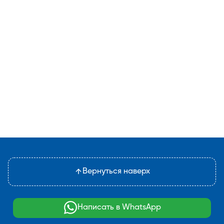
Вернуться наверх
Написать в WhatsApp