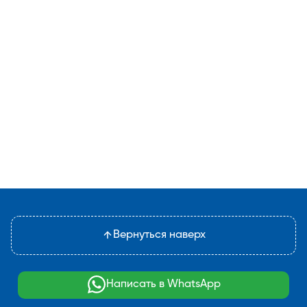
Вернуться наверх
Написать в WhatsApp