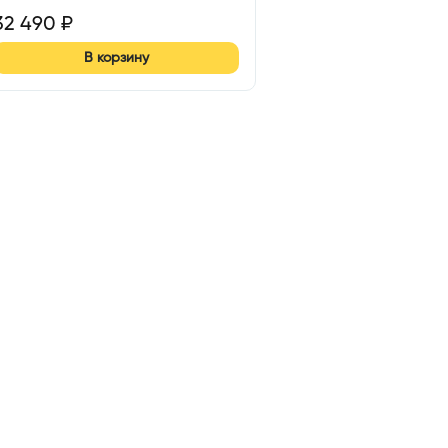
32 490
₽
В корзину