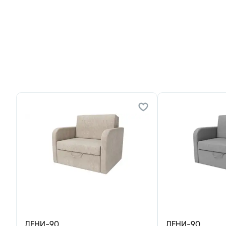
ДЕНИ-90
ДЕНИ-90