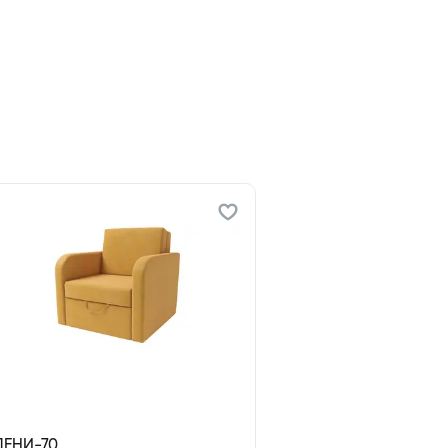
ДЕНИ-70