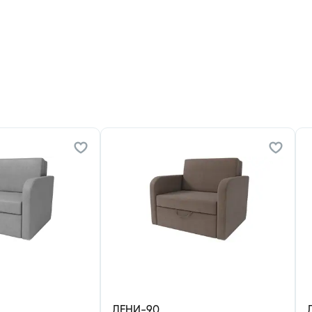
ДЕНИ-90