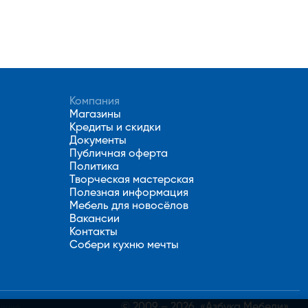
Компания
Магазины
Кредиты и скидки
Документы
Публичная оферта
Политика
Творческая мастерская
Полезная информация
Мебель для новосёлов
Вакансии
Контакты
Собери кухню мечты
© 2009 – 2026, «Азбука Мебели»