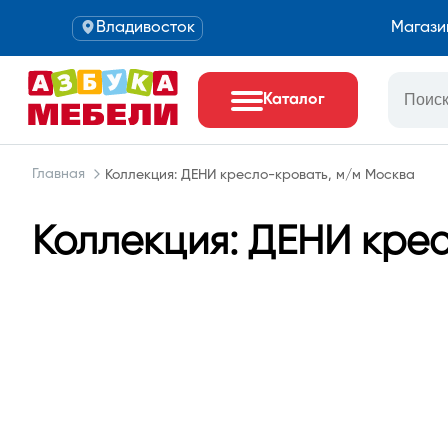
Владивосток
Магази
Каталог
Главная
Коллекция: ДЕНИ кресло-кровать, м/м Москва
Коллекция: ДЕНИ кре