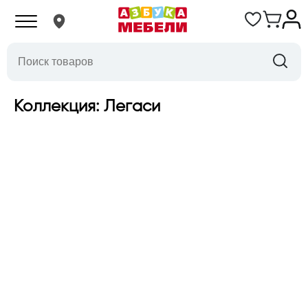
Коллекция: Легаси