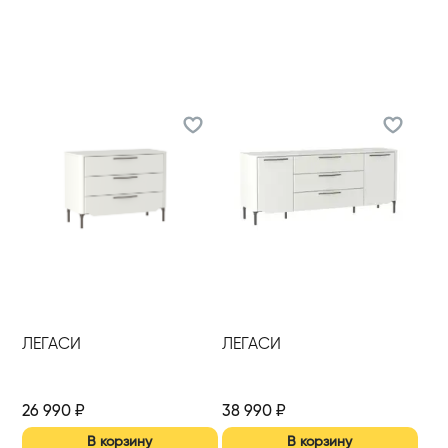
ЛЕГАСИ
ЛЕГАСИ
26 990
₽
38 990
₽
В корзину
В корзину