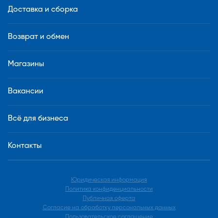
Доставка и сборка
Возврат и обмен
Магазины
Вакансии
Всё для бизнеса
Контакты
Юридическая информация
Политика конфиденциальности
Публичная оферта
Согласие на обработку персональных данных
Пользовательское соглашение