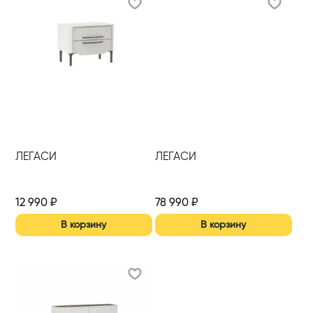
ЛЕГАСИ
ЛЕГАСИ
12 990
₽
78 990
₽
В корзину
В корзину