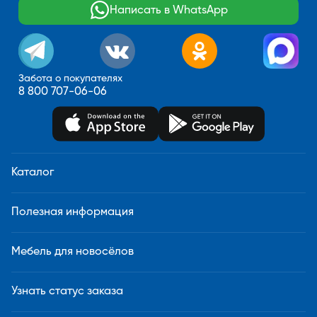
Написать в WhatsApp
Забота о покупателях
8 800 707-06-06
Каталог
Полезная информация
Мебель для новосёлов
Узнать статус заказа