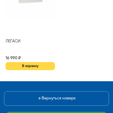
ЛЕГАСИ
16 990
₽
В корзину
Вернуться наверх