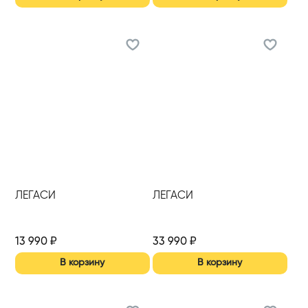
ЛЕГАСИ
ЛЕГАСИ
13 990
₽
33 990
₽
В корзину
В корзину