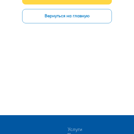
Вернуться на главную
Услуги