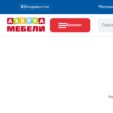
Владивосток
Магази
Каталог
Не