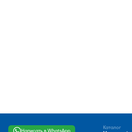
Каталог
Написать в WhatsApp