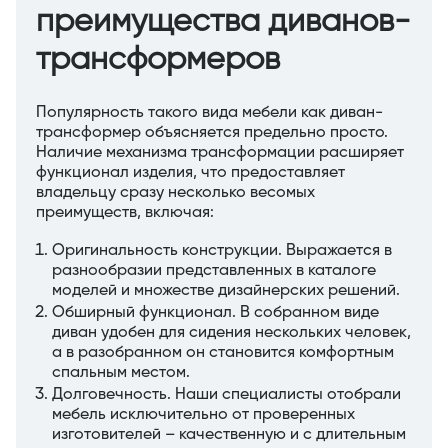
преимущества диванов-
трансформеров
Популярность такого вида мебели как диван-
трансформер объясняется предельно просто.
Наличие механизма трансформации расширяет
функционал изделия, что предоставляет
владельцу сразу несколько весомых
преимуществ, включая:
Оригинальность конструкции. Выражается в
разнообразии представленных в каталоге
моделей и множестве дизайнерских решений.
Обширный функционал. В собранном виде
диван удобен для сидения нескольких человек,
а в разобранном он становится комфортным
спальным местом.
Долговечность. Наши специалисты отобрали
мебель исключительно от проверенных
изготовителей – качественную и с длительным