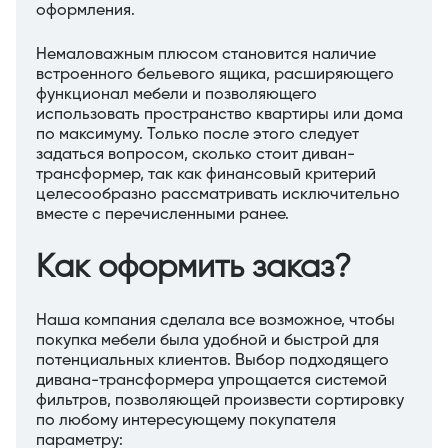
оформления.
Немаловажным плюсом становится наличие
встроенного бельевого ящика, расширяющего
функционал мебели и позволяющего
использовать пространство квартиры или дома
по максимуму. Только после этого следует
задаться вопросом, сколько стоит диван-
трансформер, так как финансовый критерий
целесообразно рассматривать исключительно
вместе с перечисленными ранее.
Как оформить заказ?
Наша компания сделала все возможное, чтобы
покупка мебели была удобной и быстрой для
потенциальных клиентов. Выбор подходящего
дивана-трансформера упрощается системой
фильтров, позволяющей произвести сортировку
по любому интересующему покупателя
параметру: