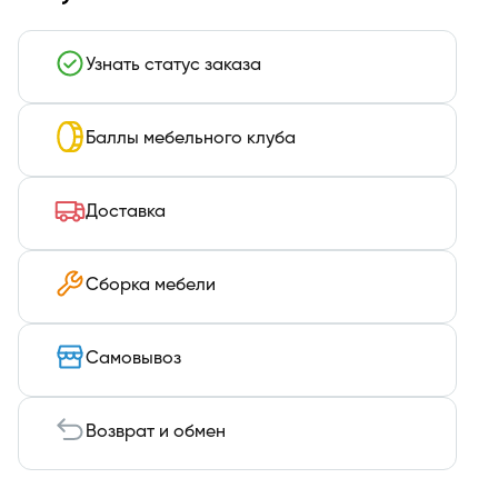
Узнать статус заказа
Баллы мебельного клуба
Доставка
Сборка мебели
Самовывоз
Возврат и обмен