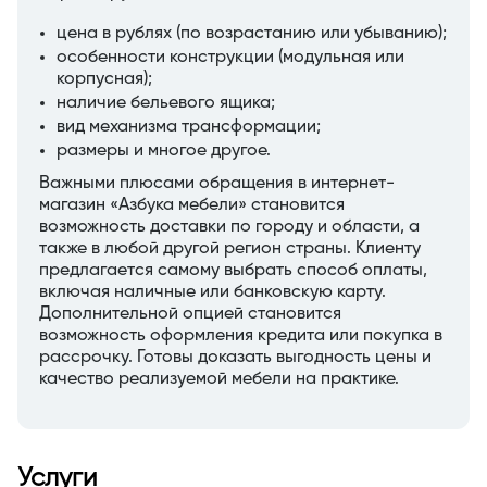
цена в рублях (по возрастанию или убыванию);
особенности конструкции (модульная или
корпусная);
наличие бельевого ящика;
вид механизма трансформации;
размеры и многое другое.
Важными плюсами обращения в интернет-
магазин «Азбука мебели» становится
возможность доставки по городу и области, а
также в любой другой регион страны. Клиенту
предлагается самому выбрать способ оплаты,
включая наличные или банковскую карту.
Дополнительной опцией становится
возможность оформления кредита или покупка в
рассрочку. Готовы доказать выгодность цены и
качество реализуемой мебели на практике.
Услуги