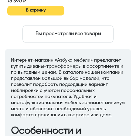
76 390
₽
В корзину
Вы просмотрели все товары
Интернет-магазин «Азбука мебели» предлагает
купить диваны-трансформеры в ассортименте и
по выгодным ценам. В каталоге нашей компании
представлен большой выбор моделей, что
позволит подобрать подходящий вариант
меблировки с учетом персональных
потребностей покупателя. Удобная и
многофункциональная мебель занимает минимум
места и обеспечит необходимый уровень
комфорта проживания в квартире или доме.
Особенности и