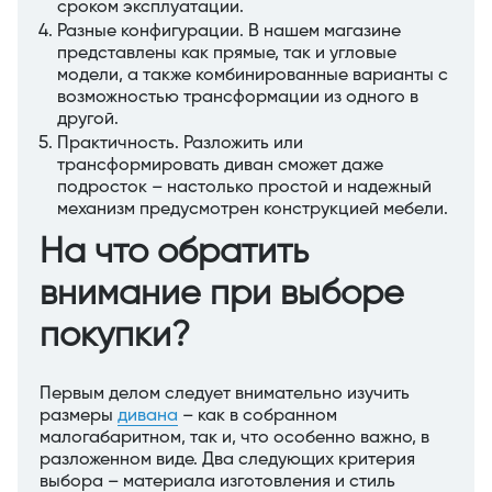
сроком эксплуатации.
Разные конфигурации. В нашем магазине
представлены как прямые, так и угловые
модели, а также комбинированные варианты с
возможностью трансформации из одного в
другой.
Практичность. Разложить или
трансформировать диван сможет даже
подросток – настолько простой и надежный
механизм предусмотрен конструкцией мебели.
На что обратить
внимание при выборе
покупки?
Первым делом следует внимательно изучить
размеры
дивана
– как в собранном
малогабаритном, так и, что особенно важно, в
разложенном виде. Два следующих критерия
выбора – материала изготовления и стиль