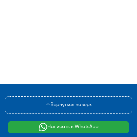
Вернуться наверх
Написать в WhatsApp