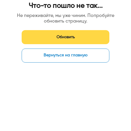
Что-то пошло не так...
Не переживайте, мы уже чиним. Попробуйте
обновить страницу.
Обновить
Вернуться на главную