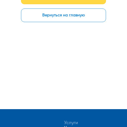
Вернуться на главную
Услуги