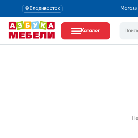
Владивосток
Магази
Каталог
Не