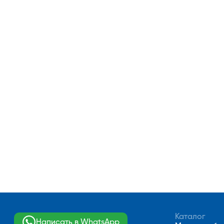
Каталог
Написать в WhatsApp