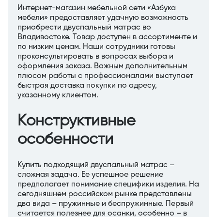
Интернет-магазин мебельной сети «Азбука
мебели» предоставляет удачную возможность
приобрести двуспальный матрас во
Владивостоке. Товар доступен в ассортименте и
по низким ценам. Наши сотрудники готовы
проконсультировать в вопросах выбора и
оформления заказа. Важным дополнительным
плюсом работы с профессионалами выступает
быстрая доставка покупки по адресу,
указанному клиентом.
Конструктивные
особенности
Купить подходящий двуспальный матрас –
сложная задача. Ее успешное решение
предполагает понимание специфики изделия. На
сегодняшнем российском рынке представлены
два вида – пружинные и беспружинные. Первый
считается полезнее для осанки, особенно – в