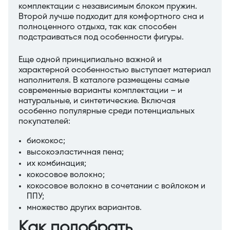
комплектации с независимым блоком пружин.
Второй лучше подходит для комфортного сна и
полноценного отдыха, так как способен
подстраиваться под особенности фигуры.
Еще одной принципиально важной и
характерной особенностью выступает материал
наполнителя. В каталоге размещены самые
современные варианты комплектации – и
натуральные, и синтетические. Включая
особенно популярные среди потенциальных
покупателей:
биококос;
высокоэластичная пена;
их комбинация;
кокосовое волокно;
кокосовое волокно в сочетании с войлоком и
ППУ;
множество других вариантов.
Как подобрать