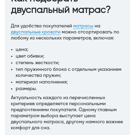
двуспальный матрас?
Для удобства покупателей
матрасы
на
двуспальные кровати
можно отсортировать по
любому из нескольких параметров, включая:
цена;
цвет обивки;
степень жесткости;
тип пружинного блока с отдельным указанием
количества пружин;
материал наполнения;
размеры.
Актуальность каждого из перечисленных
критериев определяется персональными
предпочтениями покупателя. Одному главным
параметром выбора выступает цена
двуспального матраса, другому намного важнее
комфорт для сна.