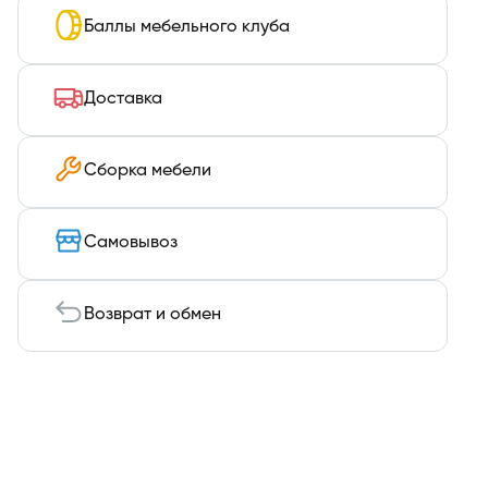
Баллы мебельного клуба
Доставка
Сборка мебели
Самовывоз
Возврат и обмен