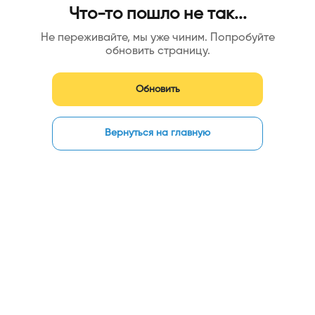
Что-то пошло не так...
Не переживайте, мы уже чиним. Попробуйте
обновить страницу.
Обновить
Вернуться на главную