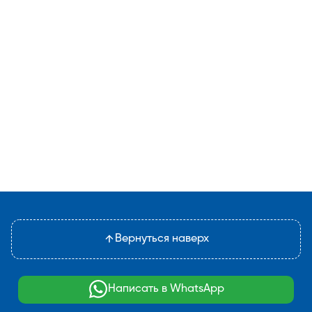
Вернуться наверх
Написать в WhatsApp