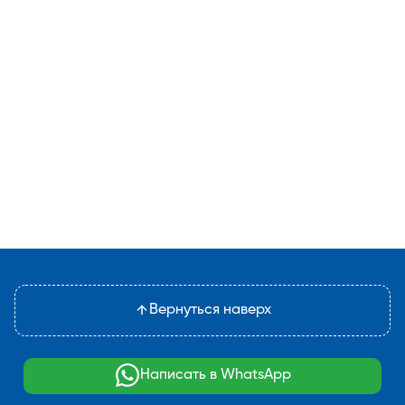
Вернуться наверх
Написать в WhatsApp