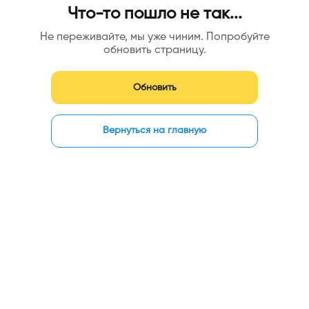
Что-то пошло не так...
Не переживайте, мы уже чиним. Попробуйте
обновить страницу.
Обновить
Вернуться на главную