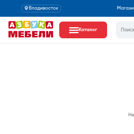
Владивосток
Магази
Каталог
Не