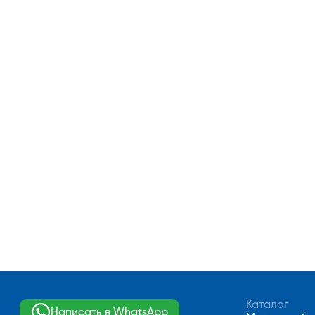
Каталог
Написать в WhatsApp