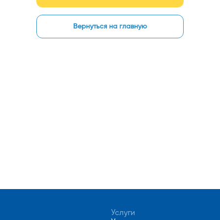
Вернуться на главную
Услуги