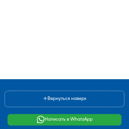
Вернуться наверх
Написать в WhatsApp