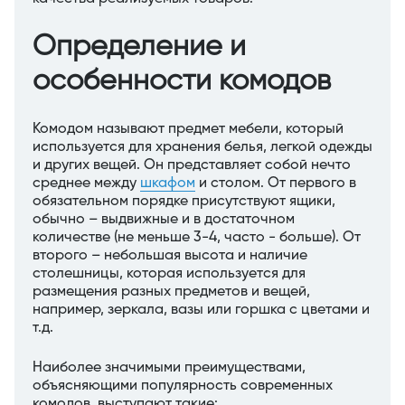
Определение и
особенности комодов
Комодом называют предмет мебели, который
используется для хранения белья, легкой одежды
и других вещей. Он представляет собой нечто
среднее между
шкафом
и столом. От первого в
обязательном порядке присутствуют ящики,
обычно – выдвижные и в достаточном
количестве (не меньше 3-4, часто - больше). От
второго – небольшая высота и наличие
столешницы, которая используется для
размещения разных предметов и вещей,
например, зеркала, вазы или горшка с цветами и
т.д.
Наиболее значимыми преимуществами,
объясняющими популярность современных
комодов, выступают такие: