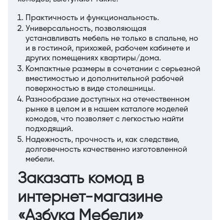
Практичность и функциональность.
Универсальность, позволяющая
устанавливать мебель не только в спальне, но
и в гостиной, прихожей, рабочем кабинете и
других помещениях квартиры/дома.
Компактные размеры в сочетании с серьезной
вместимостью и дополнительной рабочей
поверхностью в виде столешницы.
Разнообразие доступных на отечественном
рынке в целом и в нашем каталоге моделей
комодов, что позволяет с легкостью найти
подходящий.
Надежность, прочность и, как следствие,
долговечность качественно изготовленной
мебели.
Заказать комод в
интернет-магазине
«Азбука Мебели»