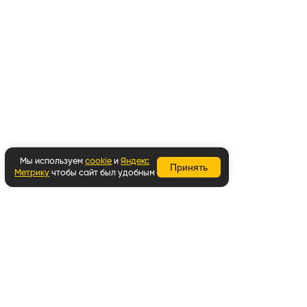
Мы используем
cookie
и
Яндекс
Принять
Метрику
чтобы сайт был удобным