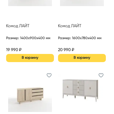
Комод ЛАЙТ
Комод ЛАЙТ
Размер
:
1400x900x400 мм
Размер
:
1600x780x400 мм
19 990
₽
20 990
₽
В корзину
В корзину