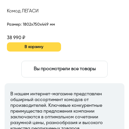
Комод ЛЕГАСИ
Размер
:
1802x750x449 мм
38 990
₽
В корзину
Вы просмотрели все товары
В нашем интернет-магазине представлен
обширный ассортимент комодов от
производителей. Ключевые конкурентные
преимущества предложения компании
заключаются в оптимальном сочетании
разумной цены, разнообразия и высокого
качества реализуемых товаров.