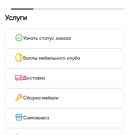
Услуги
Узнать статус заказа
Баллы мебельного клуба
Доставка
Сборка мебели
Самовывоз