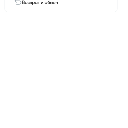
Возврат и обмен