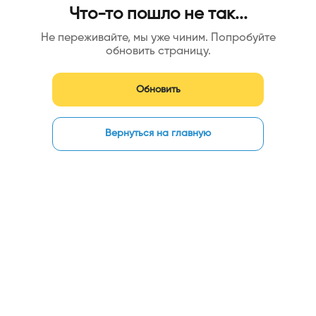
Что-то пошло не так...
Не переживайте, мы уже чиним. Попробуйте
обновить страницу.
Обновить
Вернуться на главную