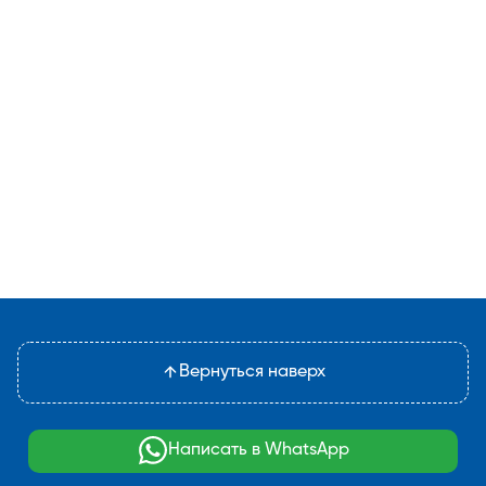
Вернуться наверх
Написать в WhatsApp