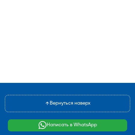
Вернуться наверх
Написать в WhatsApp