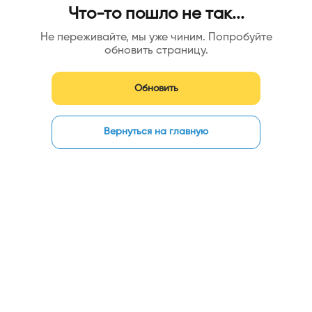
Что-то пошло не так...
Не переживайте, мы уже чиним. Попробуйте
обновить страницу.
Обновить
Вернуться на главную