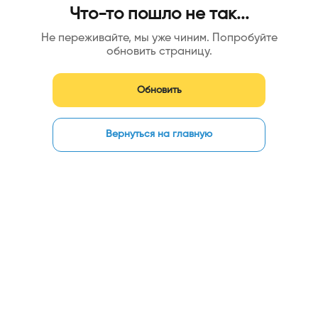
Что-то пошло не так...
Не переживайте, мы уже чиним. Попробуйте
обновить страницу.
Обновить
Вернуться на главную