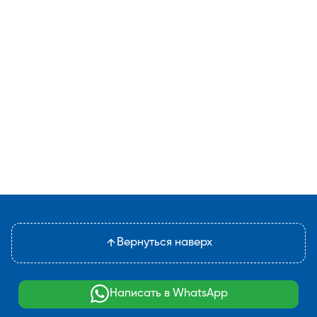
Вернуться наверх
Написать в WhatsApp