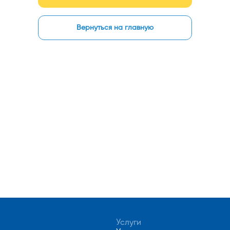
Вернуться на главную
Услуги