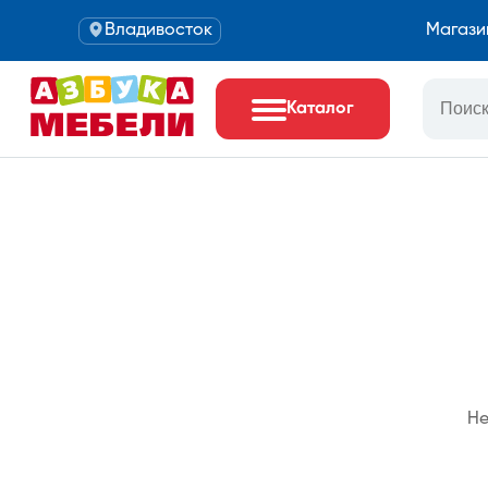
Владивосток
Магази
Каталог
Не