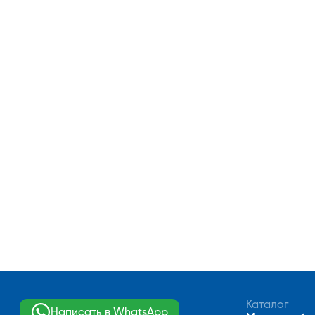
Каталог
Написать в WhatsApp