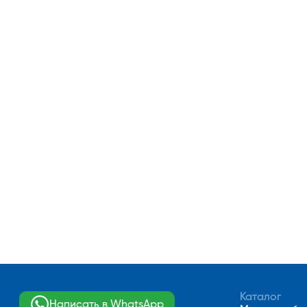
Каталог
Написать в WhatsApp