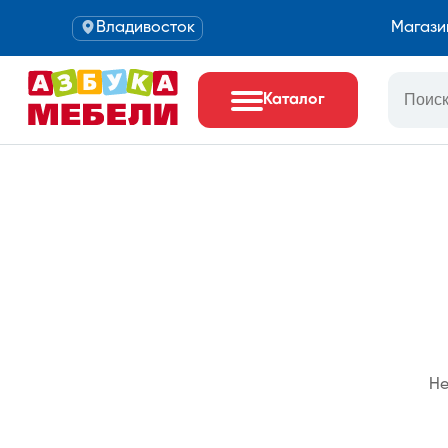
Владивосток
Магази
Каталог
Не