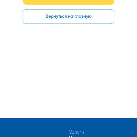
Вернуться на главную
Услуги