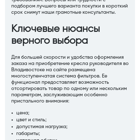
требованиям. Вопросы или трудности с
подбором лучшего варианта покупки в короткий
срок снимут наши грамотные консультанты.
Ключевые нюансы
верного выбора
Для большей скорости и удобства оформления
заказа на приобретение кресла руководителя во
Владивостоке на сайте размещена
многоступенчатая система фильтров. Ее
функционал предоставляет возможность
отсортировать товар по одному или нескольким
параметрам, заслуживающим особенно
пристального внимания:
цена;
цвет и стиль;
допустимая нагрузка;
габариты;