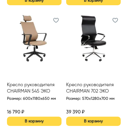
В корзину
В корзину
Кресло руководителя
Кресло руководителя
CHAIRMAN 545 ЭКО
CHAIRMAN 702 ЭКО
Размер
:
600x1180x650 мм
Размер
:
570x1280x700 мм
16 790
₽
39 390
₽
В корзину
В корзину