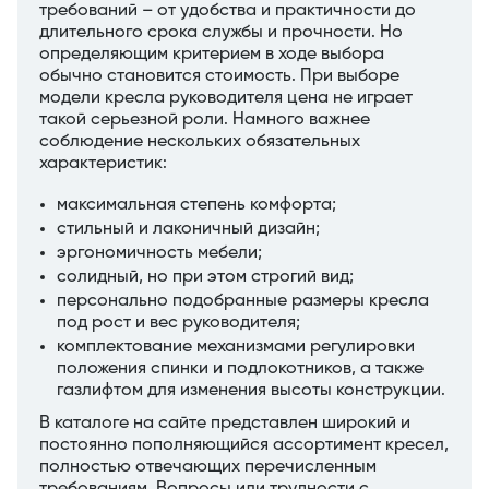
требований – от удобства и практичности до
длительного срока службы и прочности. Но
определяющим критерием в ходе выбора
обычно становится стоимость. При выборе
модели кресла руководителя цена не играет
такой серьезной роли. Намного важнее
соблюдение нескольких обязательных
характеристик:
максимальная степень комфорта;
стильный и лаконичный дизайн;
эргономичность мебели;
солидный, но при этом строгий вид;
персонально подобранные размеры кресла
под рост и вес руководителя;
комплектование механизмами регулировки
положения спинки и подлокотников, а также
газлифтом для изменения высоты конструкции.
В каталоге на сайте представлен широкий и
постоянно пополняющийся ассортимент кресел,
полностью отвечающих перечисленным