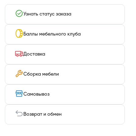
Узнать статус заказа
Баллы мебельного клуба
Доставка
Сборка мебели
Самовывоз
Возврат и обмен