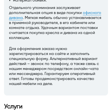
материал обивки.
Отдельного упоминания заслуживает
дополнительная опция в виде покупки
офисного
дивана
. Мягкая мебель обычно устанавливается
в приемной руководителя, в его кабинете или
комнате отдыха. Удачным вариантом поставки
считается покупка кресла и дивана из одной
коллекции.
Для оформления заказа нужно
зарегистрироваться на сайте и заполнить
специальную форму. Альтернативный вариант
действий – звонок по телефону, а также связь с
нашим менеджером посредством онлайн-чата
или мессенджера. Гарантируем оперативный
ответ. Готовы продемонстрировать качество
нашей мебели на деле.
Услуги