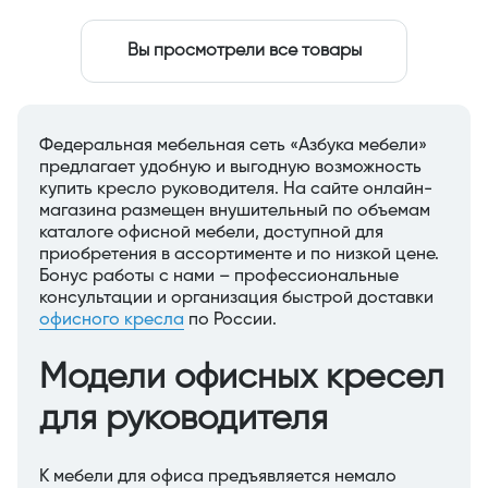
Вы просмотрели все товары
Федеральная мебельная сеть «Азбука мебели»
предлагает удобную и выгодную возможность
купить кресло руководителя. На сайте онлайн-
магазина размещен внушительный по объемам
каталоге офисной мебели, доступной для
приобретения в ассортименте и по низкой цене.
Бонус работы с нами – профессиональные
консультации и организация быстрой доставки
офисного кресла
по России.
Модели офисных кресел
для руководителя
К мебели для офиса предъявляется немало