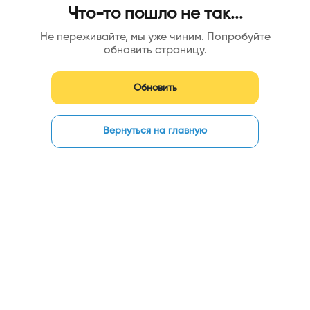
Что-то пошло не так...
Не переживайте, мы уже чиним. Попробуйте
обновить страницу.
Обновить
Вернуться на главную