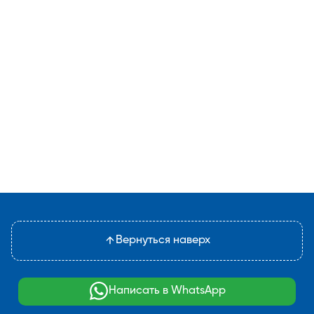
Вернуться наверх
Написать в WhatsApp